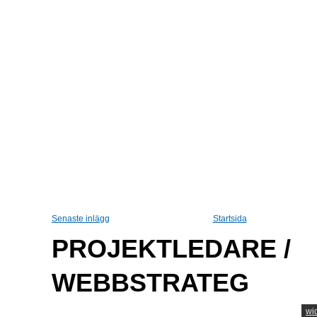
Senaste inlägg
Startsida
PROJEKTLEDARE /
WEBBSTRATEG
wi