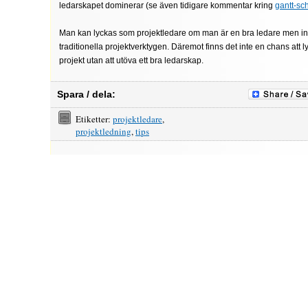
ledarskapet dominerar (se även tidigare kommentar kring
gantt-s
Man kan lyckas som projektledare om man är en bra ledare men in
traditionella projektverktygen. Däremot finns det inte en chans att 
projekt utan att utöva ett bra ledarskap.
Spara / dela:
Etiketter:
projektledare
,
projektledning
,
tips