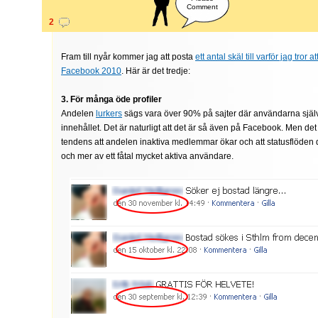
Comment
2
Fram till nyår kommer jag att posta
ett antal skäl till varför jag tror at
Facebook 2010
. Här är det tredje:
3. För många öde profiler
Andelen
lurkers
sägs vara över 90% på sajter där användarna själ
innehållet. Det är naturligt att det är så även på Facebook. Men det 
tendens att andelen inaktiva medlemmar ökar och att statusflöden
och mer av ett fåtal mycket aktiva användare.