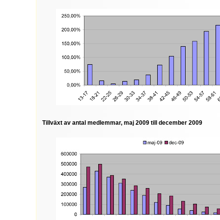
Tillväxt av antal medlemmar, maj 2009 till december 2009