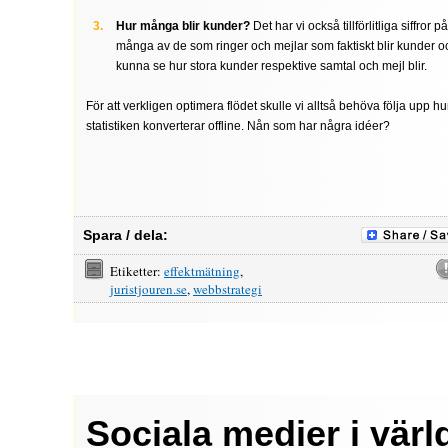
Hur många blir kunder?
Det har vi också tillförlitliga siffror 
många av de som ringer och mejlar som faktiskt blir kunder oc
kunna se hur stora kunder respektive samtal och mejl blir.
För att verkligen optimera flödet skulle vi alltså behöva följa upp hu
statistiken konverterar offline. Nån som har några idéer?
Spara / dela:
Etiketter:
effektmätning
,
juristjouren.se
,
webbstrategi
Sociala medier i vär