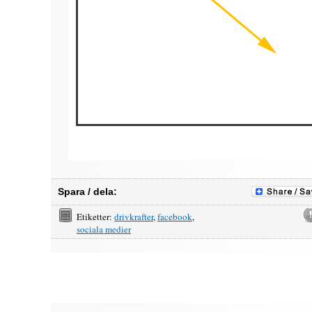
Spara / dela:
Etiketter:
drivkrafter
,
facebook
,
sociala medier