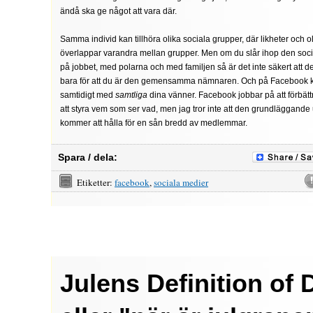
ändå ska ge något att vara där.
Samma individ kan tillhöra olika sociala grupper, där likheter och o
överlappar varandra mellan grupper. Men om du slår ihop den soci
på jobbet, med polarna och med familjen så är det inte säkert att d
bara för att du är den gemensamma nämnaren. Och på Facebook
samtidigt med
samtliga
dina vänner. Facebook jobbar på att förbätt
att styra vem som ser vad, men jag tror inte att den grundläggan
kommer att hålla för en sån bredd av medlemmar.
Spara / dela:
Etiketter:
facebook
,
sociala medier
Julens Definition of 