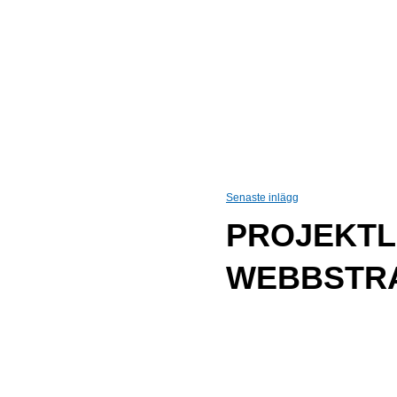
Senaste inlägg
PROJEKTL
WEBBSTR