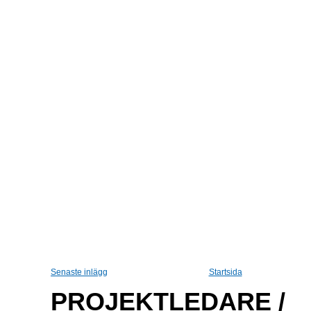
Senaste inlägg
Startsida
PROJEKTLEDARE /